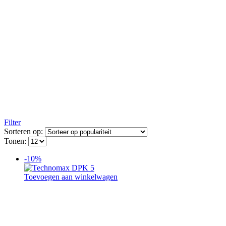
Filter
Sorteren op:
Tonen:
-10%
Toevoegen aan winkelwagen