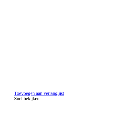
Toevoegen aan verlanglijst
Snel bekijken