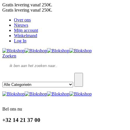
Gratis levering vanaf 250€.
Gratis levering vanaf 250€.
Over ons
Nieuws
Mijn account
Winkelmand
Log In
Zoeken
Bel ons nu
+32 14 21 37 00