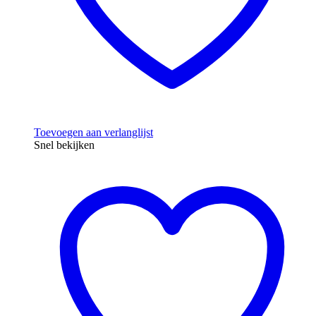
Toevoegen aan verlanglijst
Snel bekijken