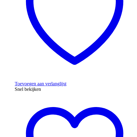
Toevoegen aan verlanglijst
Snel bekijken