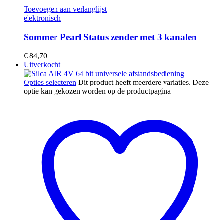
Toevoegen aan verlanglijst
elektronisch
Sommer Pearl Status zender met 3 kanalen
€
84,70
Uitverkocht
Opties selecteren
Dit product heeft meerdere variaties. Deze
optie kan gekozen worden op de productpagina