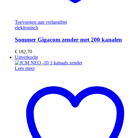
Toevoegen aan verlanglijst
elektronisch
Sommer Gigacom zender met 200 kanalen
€
182,70
Uitverkocht
Lees meer