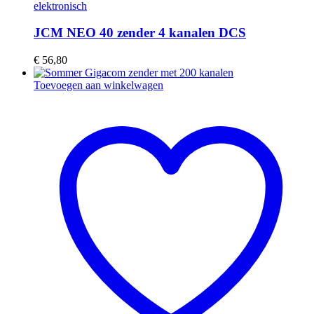
elektronisch
JCM NEO 40 zender 4 kanalen DCS
€
56,80
Toevoegen aan winkelwagen