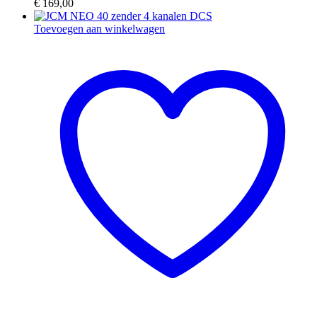
€
169,00
Toevoegen aan winkelwagen