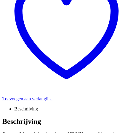
Toevoegen aan verlanglijst
Beschrijving
Beschrijving