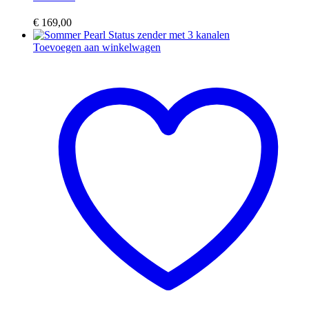
€
169,00
Toevoegen aan winkelwagen