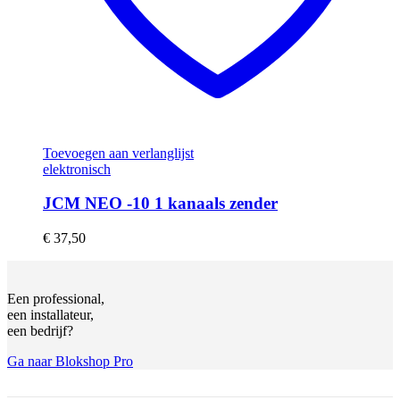
Toevoegen aan verlanglijst
elektronisch
JCM NEO -10 1 kanaals zender
€
37,50
Een professional,
een installateur,
een bedrijf?
Ga naar Blokshop Pro