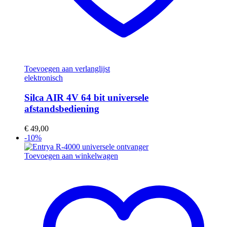
Toevoegen aan verlanglijst
elektronisch
Silca AIR 4V 64 bit universele
afstandsbediening
€
49,00
-10%
Toevoegen aan winkelwagen