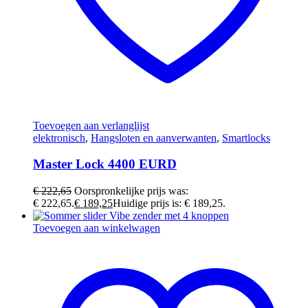
Toevoegen aan verlanglijst
elektronisch
,
Hangsloten en aanverwanten
,
Smartlocks
Master Lock 4400 EURD
€
222,65
Oorspronkelijke prijs was:
€ 222,65.
€
189,25
Huidige prijs is: € 189,25.
Toevoegen aan winkelwagen