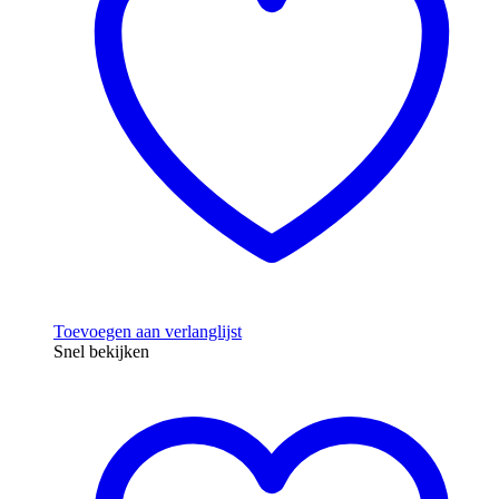
Toevoegen aan verlanglijst
Snel bekijken