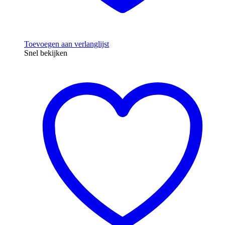
Toevoegen aan verlanglijst
Snel bekijken