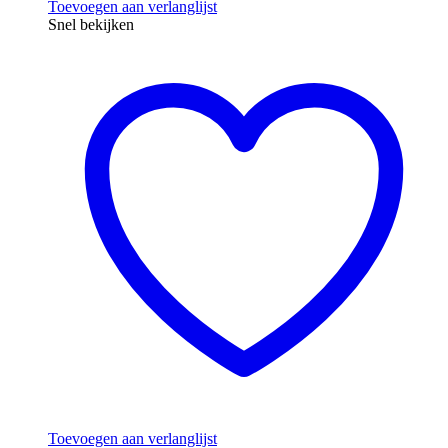
Toevoegen aan verlanglijst
Snel bekijken
Toevoegen aan verlanglijst