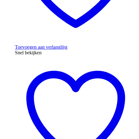
Toevoegen aan verlanglijst
Snel bekijken