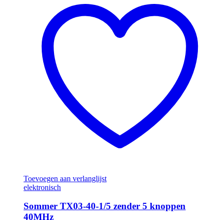
Toevoegen aan verlanglijst
elektronisch
Sommer TX03-40-1/5 zender 5 knoppen
40MHz