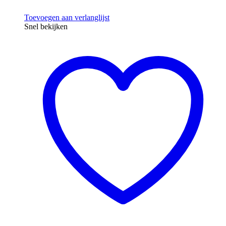
Toevoegen aan verlanglijst
Snel bekijken