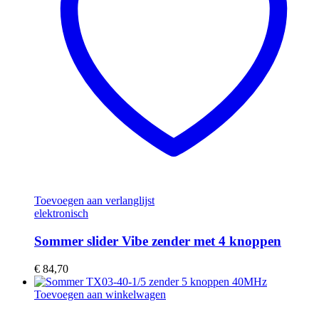
Toevoegen aan verlanglijst
elektronisch
Sommer slider Vibe zender met 4 knoppen
€
84,70
Toevoegen aan winkelwagen