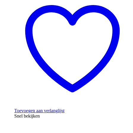
Toevoegen aan verlanglijst
Snel bekijken