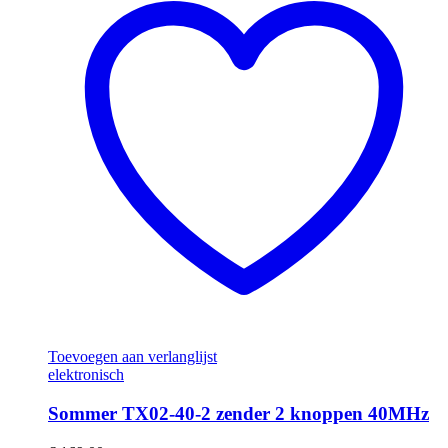
Toevoegen aan verlanglijst
elektronisch
Sommer TX02-40-2 zender 2 knoppen 40MHz