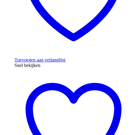
Toevoegen aan verlanglijst
Snel bekijken